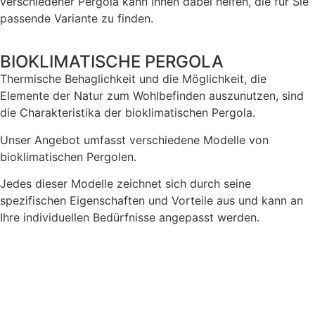
verschiedener Pergola kann Ihnen dabei helfen, die für Sie
passende Variante zu finden.
BIOKLIMATISCHE PERGOLA
Thermische Behaglichkeit und die Möglichkeit, die
Elemente der Natur zum Wohlbefinden auszunutzen, sind
die Charakteristika der bioklimatischen Pergola.
Unser Angebot umfasst verschiedene Modelle von
bioklimatischen Pergolen.
Jedes dieser Modelle zeichnet sich durch seine
spezifischen Eigenschaften und Vorteile aus und kann an
Ihre individuellen Bedürfnisse angepasst werden.