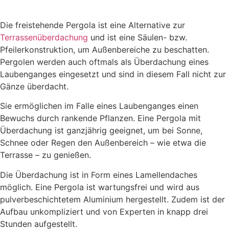
Die freistehende Pergola ist eine Alternative zur
Terrassenüberdachung
und ist eine Säulen- bzw.
Pfeilerkonstruktion, um Außenbereiche zu beschatten.
Pergolen werden auch oftmals als Überdachung eines
Laubenganges eingesetzt und sind in diesem Fall nicht zur
Gänze überdacht.
Sie ermöglichen im Falle eines Laubenganges einen
Bewuchs durch rankende Pflanzen. Eine Pergola mit
Überdachung ist ganzjährig geeignet, um bei Sonne,
Schnee oder Regen den Außenbereich – wie etwa die
Terrasse – zu genießen.
Die Überdachung ist in Form eines Lamellendaches
möglich. Eine Pergola ist wartungsfrei und wird aus
pulverbeschichtetem Aluminium hergestellt. Zudem ist der
Aufbau unkompliziert und von Experten in knapp drei
Stunden aufgestellt.