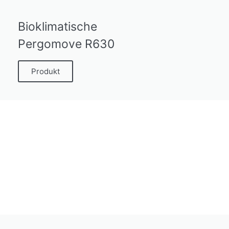
Bioklimatische
Pergomove R630
Produkt