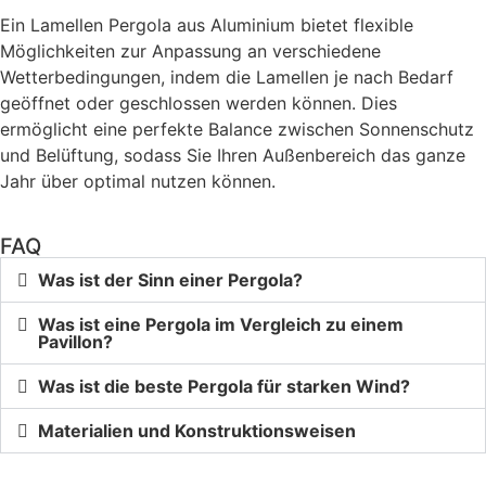
Ein Lamellen Pergola aus Aluminium bietet flexible
Möglichkeiten zur Anpassung an verschiedene
Wetterbedingungen, indem die Lamellen je nach Bedarf
geöffnet oder geschlossen werden können. Dies
ermöglicht eine perfekte Balance zwischen Sonnenschutz
und Belüftung, sodass Sie Ihren Außenbereich das ganze
Jahr über optimal nutzen können.
FAQ
Was ist der Sinn einer Pergola?
Was ist eine Pergola im Vergleich zu einem
Pavillon?
Was ist die beste Pergola für starken Wind?
Materialien und Konstruktionsweisen