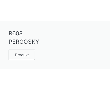
R608
PERGOSKY
Produkt