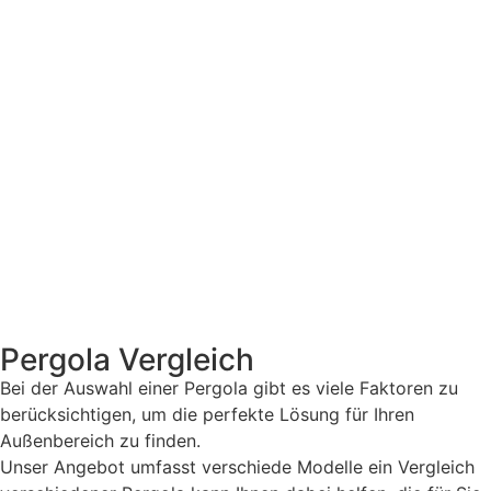
Lamellendächer
Galerie
Pergola Vergleich
Bei der Auswahl einer Pergola gibt es viele Faktoren zu
berücksichtigen, um die perfekte Lösung für Ihren
Außenbereich zu finden.
Unser Angebot umfasst verschiede Modelle ein Vergleich