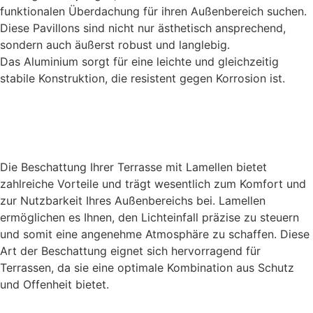
funktionalen Überdachung für ihren Außenbereich suchen.
Diese Pavillons sind nicht nur ästhetisch ansprechend,
sondern auch äußerst robust und langlebig.
Das Aluminium sorgt für eine leichte und gleichzeitig
stabile Konstruktion, die resistent gegen Korrosion ist.
Die Beschattung Ihrer Terrasse mit Lamellen bietet
zahlreiche Vorteile und trägt wesentlich zum Komfort und
zur Nutzbarkeit Ihres Außenbereichs bei. Lamellen
ermöglichen es Ihnen, den Lichteinfall präzise zu steuern
und somit eine angenehme Atmosphäre zu schaffen. Diese
Art der Beschattung eignet sich hervorragend für
Terrassen, da sie eine optimale Kombination aus Schutz
und Offenheit bietet.