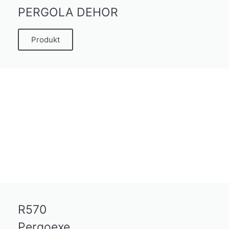
PERGOLA DEHOR
Produkt
R570
Pergoexe