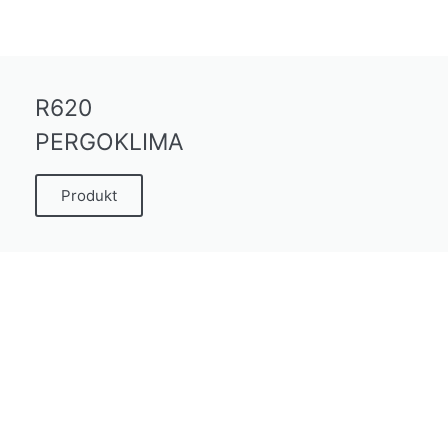
R620
PERGOKLIMA
Produkt