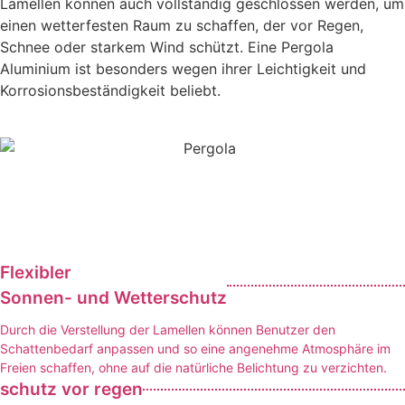
Lamellen können auch vollständig geschlossen werden, um
einen wetterfesten Raum zu schaffen, der vor Regen,
Schnee oder starkem Wind schützt. Eine Pergola
Aluminium ist besonders wegen ihrer Leichtigkeit und
Korrosionsbeständigkeit beliebt.
Flexibler
Sonnen- und Wetterschutz
Durch die Verstellung der Lamellen können Benutzer den
Schattenbedarf anpassen und so eine angenehme Atmosphäre im
Freien schaffen, ohne auf die natürliche Belichtung zu verzichten.
schutz vor regen