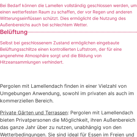
Bei Bedarf können die Lamellen vollständig geschlossen werden, um
einen wetterfesten Raum zu schaffen, der vor Regen und anderen
Witterungseinflüssen schützt. Dies ermöglicht die Nutzung des
Außenbereichs auch bei schlechtem Wetter.
Belüftung
Selbst bei geschlossenem Zustand ermöglichen eingebaute
Belüftungsschlitze einen kontrollierten Luftstrom, der für eine
angenehme Atmosphäre sorgt und die Bildung von
Hitzeansammlungen verhindert.
Pergolen mit Lamellendach finden in einer Vielzahl von
Umgebungen Anwendung, sowohl im privaten als auch im
kommerziellen Bereich.
Private Gärten und Terrassen
: Pergolen mit Lamellendach
bieten Privatpersonen die Möglichkeit, ihren Außenbereich
das ganze Jahr über zu nutzen, unabhängig von den
Wetterbedingungen. Sie sind ideal für Essen im Freien und