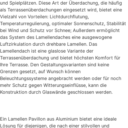
und Spielplätzen. Diese Art der Überdachung, die häufig
als Terrassenüberdachungen eingesetzt wird, bietet eine
Vielzahl von Vorteilen: Lichtdurchflutung,
Temperaturregulierung, optimaler Sonnenschutz, Stabilität
bei Wind und Schutz vor Schnee; Außerdem ermöglicht
das System des Lamellendaches eine ausgewogene
Luftzirkulation durch drehbare Lamellen. Das
Lamellendach ist eine glaslose Variante der
Terrassenüberdachung und bietet höchsten Komfort für
Ihre Terrasse. Den Gestaltungsvarianten sind keine
Grenzen gesetzt, auf Wunsch können
Beleuchtungssysteme angebracht werden oder für noch
mehr Schutz gegen Witterungseinflüsse, kann die
Konstruktion durch Glaswände geschlossen werden.
Ein Lamellen Pavillon aus Aluminium bietet eine ideale
Lösung für diejenigen, die nach einer stilvollen und