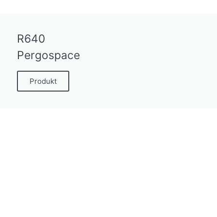
R640
Pergospace
Produkt