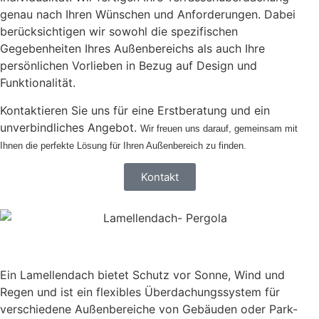
genau nach Ihren Wünschen und Anforderungen. Dabei
berücksichtigen wir sowohl die spezifischen
Gegebenheiten Ihres Außenbereichs als auch Ihre
persönlichen Vorlieben in Bezug auf Design und
Funktionalität.
Kontaktieren Sie uns für eine Erstberatung und ein
unverbindliches Angebot.
Wir freuen uns darauf, gemeinsam mit
Ihnen die perfekte Lösung für Ihren Außenbereich zu finden.
Kontakt
Ein Lamellendach bietet Schutz vor Sonne, Wind und
Regen und ist ein flexibles Überdachungssystem für
verschiedene Außenbereiche von Gebäuden oder Park-