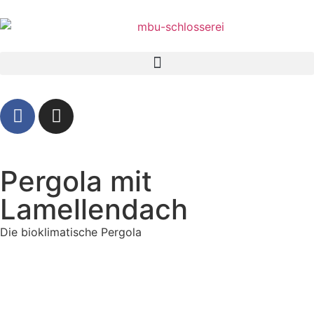
Pergola mit
Lamellendach
Die bioklimatische Pergola