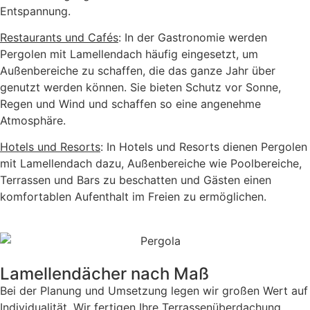
Entspannung.
Restaurants und Cafés
: In der Gastronomie werden
Pergolen mit Lamellendach häufig eingesetzt, um
Außenbereiche zu schaffen, die das ganze Jahr über
genutzt werden können. Sie bieten Schutz vor Sonne,
Regen und Wind und schaffen so eine angenehme
Atmosphäre.
Hotels und Resorts
: In Hotels und Resorts dienen Pergolen
mit Lamellendach dazu, Außenbereiche wie Poolbereiche,
Terrassen und Bars zu beschatten und Gästen einen
komfortablen Aufenthalt im Freien zu ermöglichen.
Lamellendächer nach Maß
Bei der Planung und Umsetzung legen wir großen Wert auf
Individualität. Wir fertigen Ihre Terrassenüberdachung