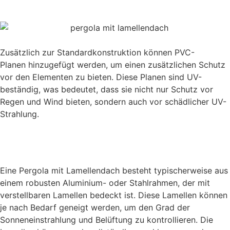
Zusätzlich zur Standardkonstruktion können PVC-
Planen hinzugefügt werden, um einen zusätzlichen Schutz
vor den Elementen zu bieten. Diese Planen sind UV-
beständig, was bedeutet, dass sie nicht nur Schutz vor
Regen und Wind bieten, sondern auch vor schädlicher UV-
Strahlung.
Eine Pergola mit Lamellendach besteht typischerweise aus
einem robusten Aluminium- oder Stahlrahmen, der mit
verstellbaren Lamellen bedeckt ist. Diese Lamellen können
je nach Bedarf geneigt werden, um den Grad der
Sonneneinstrahlung und Belüftung zu kontrollieren. Die