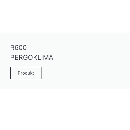
R600
PERGOKLIMA
Produkt