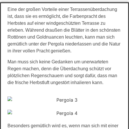
Eine der großen Vorteile einer Terrassenüberdachung
ist, dass sie es ermöglicht, die Farbenpracht des
Herbstes auf einer windgeschützten Terrasse zu
erleben. Während draußen die Blätter in den schönsten
Rottönen und Goldnuancen leuchten, kann man sich
gemütlich unter der Pergola niederlassen und die Natur
in ihrer vollen Pracht genießen.
Man muss sich keine Gedanken um unerwarteten
Regen machen, denn die Überdachung schützt vor
plötzlichen Regenschauern und sorgt dafür, dass man
die frische Herbstluft ungestört inhalieren kann.
Besonders gemütlich wird es, wenn man sich mit einer