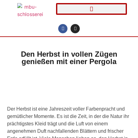
Den Herbst in vollen Zügen
genießen mit einer Pergola
Der Herbst ist eine Jahreszeit voller Farbenpracht und
gemütlicher Momente. Es ist die Zeit, in der die Natur ihr
prächtigstes Kleid trägt und die Luft von einem
angenehmen Duft nachfallenden Blättern und frischer