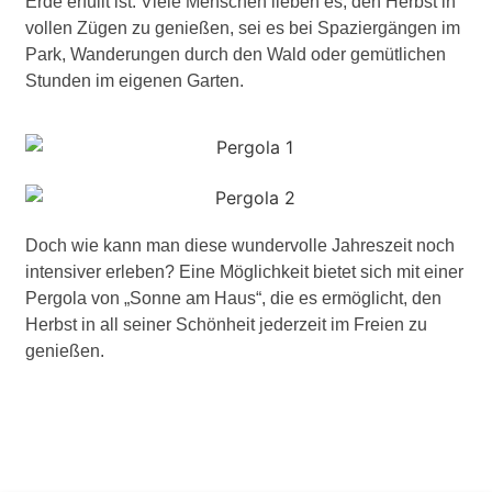
Erde erfüllt ist. Viele Menschen lieben es, den Herbst in
vollen Zügen zu genießen, sei es bei Spaziergängen im
Park, Wanderungen durch den Wald oder gemütlichen
Stunden im eigenen Garten.
Doch wie kann man diese wundervolle Jahreszeit noch
intensiver erleben? Eine Möglichkeit bietet sich mit einer
Pergola von „Sonne am Haus“, die es ermöglicht, den
Herbst in all seiner Schönheit jederzeit im Freien zu
genießen.