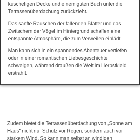
kuscheligen Decke und einem guten Buch unter die
Terrassenüberdachung zurückzieht.
Das sanfte Rauschen der fallenden Blätter und das
Zwitschern der Vögel im Hintergrund schaffen eine
entspannte Atmosphäre, die zum Verweilen einlädt.
Man kann sich in ein spannendes Abenteuer vertiefen
oder in einer romantischen Liebesgeschichte
schwelgen, während draußen die Welt im Herbstkleid
erstrahlt.
Zudem bietet die Terrassenüberdachung von „Sonne am
Haus“ nicht nur Schutz vor Regen, sondern auch vor
starkem Wind. So kann man selbst an windigen