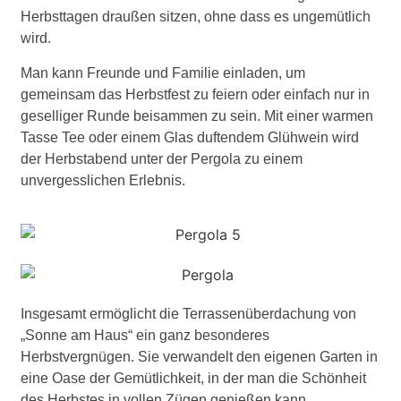
Herbsttagen draußen sitzen, ohne dass es ungemütlich
wird.
Man kann Freunde und Familie einladen, um
gemeinsam das Herbstfest zu feiern oder einfach nur in
geselliger Runde beisammen zu sein. Mit einer warmen
Tasse Tee oder einem Glas duftendem Glühwein wird
der Herbstabend unter der Pergola zu einem
unvergesslichen Erlebnis.
Insgesamt ermöglicht die Terrassenüberdachung von
„Sonne am Haus“ ein ganz besonderes
Herbstvergnügen. Sie verwandelt den eigenen Garten in
eine Oase der Gemütlichkeit, in der man die Schönheit
des Herbstes in vollen Zügen genießen kann.